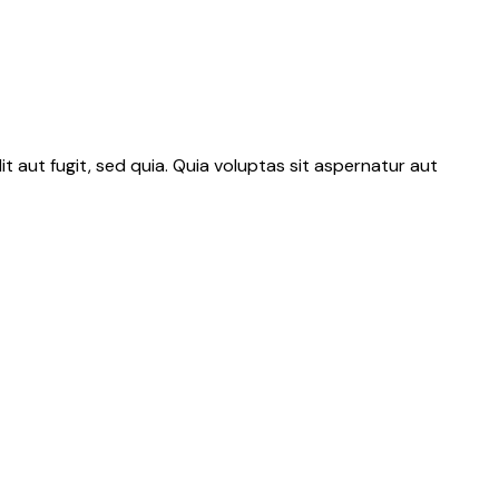
 aut fugit, sed quia. Quia voluptas sit aspernatur aut