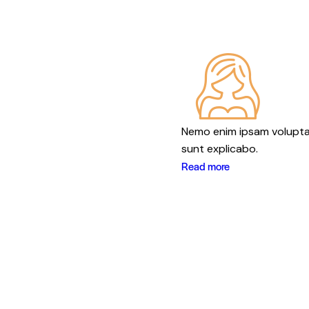
Nemo enim ipsam voluptate
sunt explicabo.
Read more