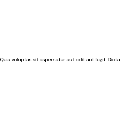
uia voluptas sit aspernatur aut odit aut fugit. Dicta