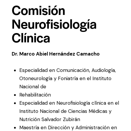
Comisión
Neurofisiología
Clínica
Dr. Marco Abiel Hernández Camacho
Especialidad en Comunicación, Audiología,
Otoneurología y Foniatría en el Instituto
Nacional de
Rehabilitación
Especialidad en Neurofisiología clínica en el
Instituto Nacional de Ciencias Médicas y
Nutrición Salvador Zubirán
Maestría en Dirección y Administración en