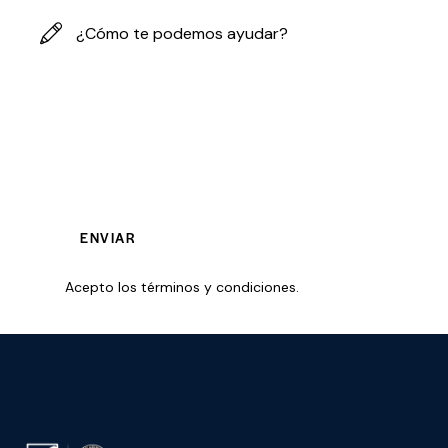
Acepto los
términos y condiciones
.