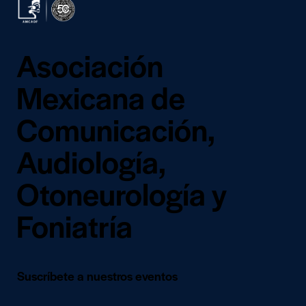
Asociación
Mexicana de
Comunicación,
Audiología,
Otoneurología y
Foniatría
Suscríbete a nuestros eventos