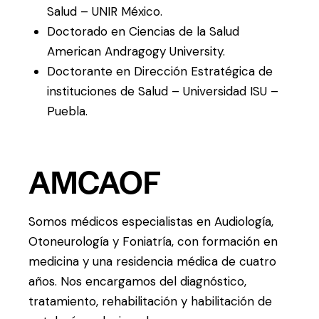
Salud – UNIR México.
Doctorado en Ciencias de la Salud
American Andragogy University.
Doctorante en Dirección Estratégica de
instituciones de Salud – Universidad ISU –
Puebla.
AMCAOF
Somos médicos especialistas en Audiología,
Otoneurología y Foniatría, con formación en
medicina y una residencia médica de cuatro
años. Nos encargamos del diagnóstico,
tratamiento, rehabilitación y habilitación de