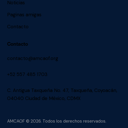
Noticias
Paginas amigas
Contacto
Contacto
contacto@amcaof.org
+52 557 485 1703
C. Antigua Taxqueña No. 47, Taxqueña, Coyoacán,
04040 Ciudad de México, CDMX
AMCAOF
© 2026. Todos los derechos reservados.