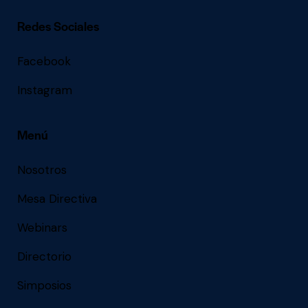
Redes Sociales
Facebook
Instagram
Menú
Nosotros
Mesa Directiva
Webinars
Directorio
Simposios