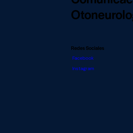
Otoneurolog
Redes Sociales
Facebook
Instagram