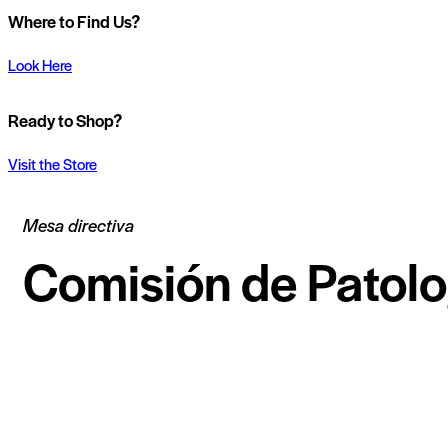
Where to Find Us?
Look Here
Ready to Shop?
Visit the Store
Mesa directiva
Comisión de Patolo