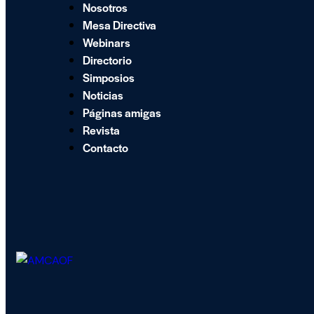
Nosotros
Mesa Directiva
Webinars
Directorio
Simposios
Noticias
Páginas amigas
Revista
Contacto