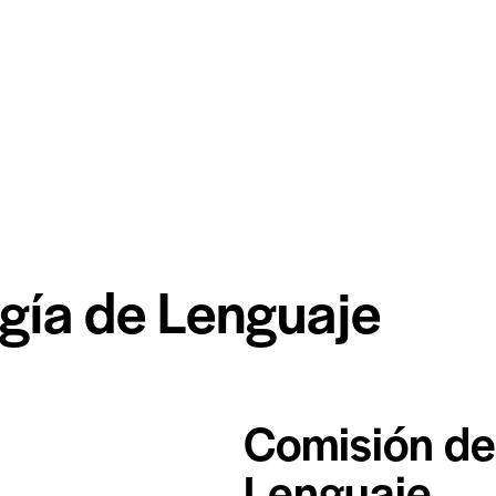
gía de Lenguaje
Comisión de
Lenguaje