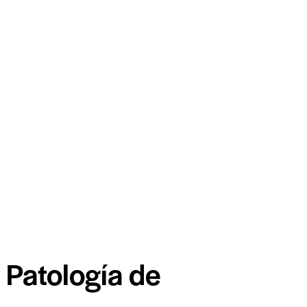
 Patología de