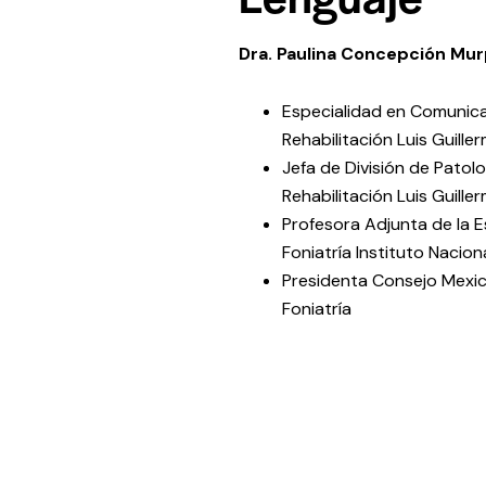
Dra. Paulina Concepción Mur
Especialidad en Comunicac
Rehabilitación Luis Guille
Jefa de División de Patolo
Rehabilitación Luis Guille
Profesora Adjunta de la E
Foniatría Instituto Nacion
Presidenta Consejo Mexic
Foniatría