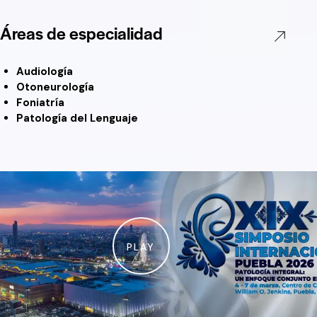
Áreas de especialidad
Audiología
Otoneurología
Foniatría
Patología del Lenguaje
PLAY