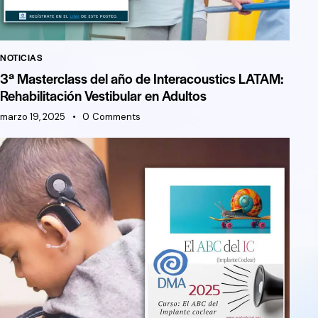
NOTICIAS
3ª Masterclass del año de Interacoustics LATAM:
Rehabilitación Vestibular en Adultos
marzo 19, 2025
0
Comments