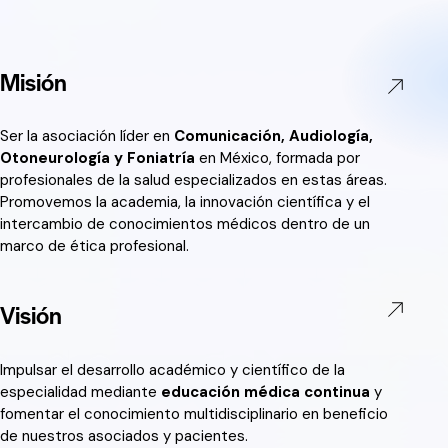
Misión
Ser la asociación líder en
Comunicación, Audiología,
Otoneurología y Foniatría
en México, formada por
profesionales de la salud especializados en estas áreas.
Promovemos la academia, la innovación científica y el
intercambio de conocimientos médicos dentro de un
marco de ética profesional.
Visión
Impulsar el desarrollo académico y científico de la
especialidad mediante
educación médica continua
y
fomentar el conocimiento multidisciplinario en beneficio
de nuestros asociados y pacientes.