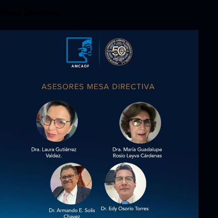
Mesa Directiva