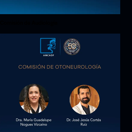
Comisión de Audiología