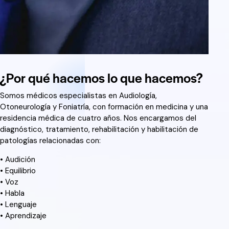
¿Por qué hacemos lo que hacemos?
Somos médicos especialistas en Audiología,
Otoneurología y Foniatría, con formación en medicina y una
residencia médica de cuatro años. Nos encargamos del
diagnóstico, tratamiento, rehabilitación y habilitación de
patologías relacionadas con:
• Audición
• Equilibrio
• Voz
• Habla
• Lenguaje
• Aprendizaje