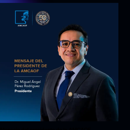
Mensaje del presidente de la AMCAOF