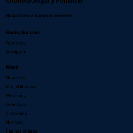
Suscríbete a nuestros eventos
Redes Sociales
Facebook
Instagram
Menú
Nosotros
Mesa Directiva
Webinars
Directorio
Simposios
Noticias
Paginas amigas