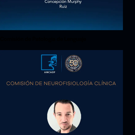
Comisión de Patología de Lenguaje