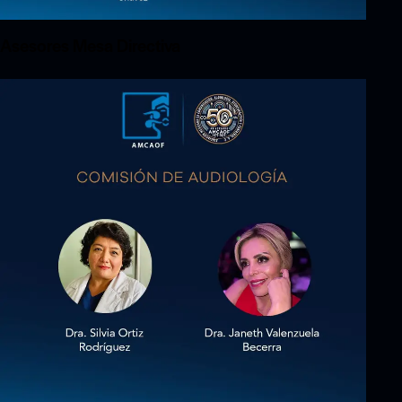
Asesores Mesa Directiva