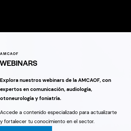
AMCAOF
WEBINARS
Explora nuestros webinars de la AMCAOF, con
expertos en comunicación, audiología,
otoneurología y foniatría.
Accede a contenido especializado para actualizarte
y fortalecer tu conocimiento en el sector.