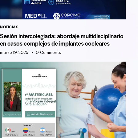
NOTICIAS
Sesión intercolegiada: abordaje multidisciplinario
en casos complejos de implantes cocleares
marzo 19, 2025
0
Comments