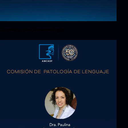
Comisión de Otoneurología