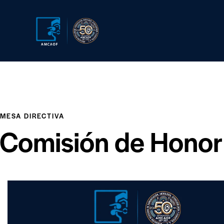
MESA DIRECTIVA
Comisión de Honor 