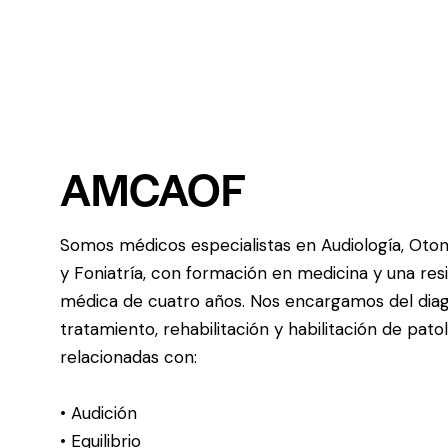
AMCAOF
Somos médicos especialistas en Audiología, Oton
y Foniatría, con formación en medicina y una res
médica de cuatro años. Nos encargamos del diag
tratamiento, rehabilitación y habilitación de pato
relacionadas con:
• Audición
• Equilibrio