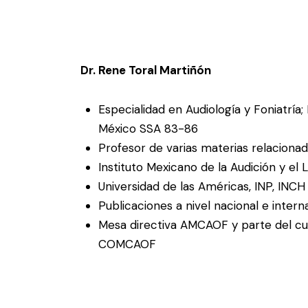
Dr. Rene Toral Martiñón
Especialidad en Audiología y Foniatría;
México SSA 83-86
Profesor de varias materias relacionad
Instituto Mexicano de la Audición y el 
Universidad de las Américas, INP, INCH 
Publicaciones a nivel nacional e intern
Mesa directiva AMCAOF y parte del cu
COMCAOF