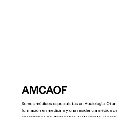
AMCAOF
Somos médicos especialistas en Audiología, Otone
formación en medicina y una residencia médica d