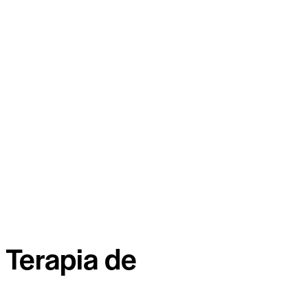
 Terapia de