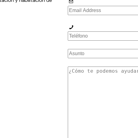
tación y habilitación de