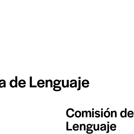
a de Lenguaje
Comisión de
Lenguaje