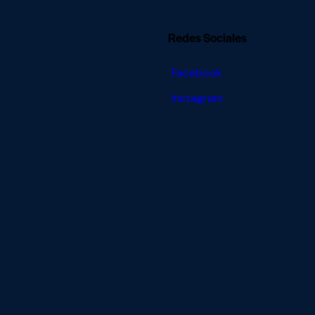
Redes Sociales
Facebook
Instagram