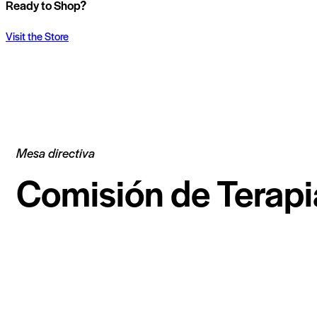
Ready to Shop?
Visit the Store
Mesa directiva
Comisión de Terapi