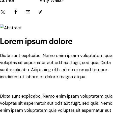
Author
Amy Walker
Lorem ipsum dolore
Dicta sunt explicabo. Nemo enim ipsam voluptatem quia
voluptas sit aspernatur aut odit aut fugit, sed quia. Dicta
sunt explicabo. Adipiscing elit sed do eiusmod tempor
incididunt ut labore et dolore magna aliqua.
Dicta sunt explicabo. Nemo enim ipsam voluptatem quia
voluptas sit aspernatur aut odit aut fugit, sed quia. Nemo
enim ipsam voluptatem quia voluptas sit aspernatur aut