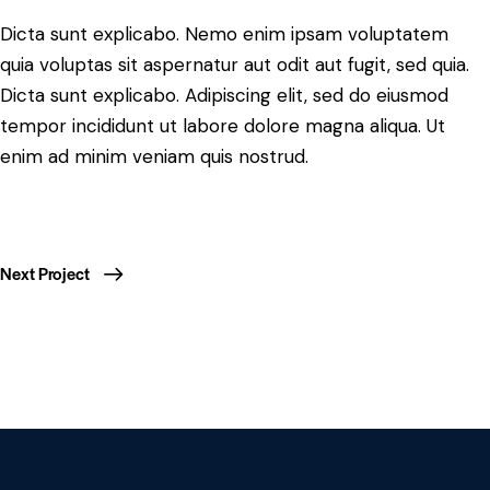
Dicta sunt explicabo. Nemo enim ipsam voluptatem
quia voluptas sit aspernatur aut odit aut fugit, sed quia.
Dicta sunt explicabo. Adipiscing elit, sed do eiusmod
tempor incididunt ut labore dolore magna aliqua. Ut
enim ad minim veniam quis nostrud.
Next Project