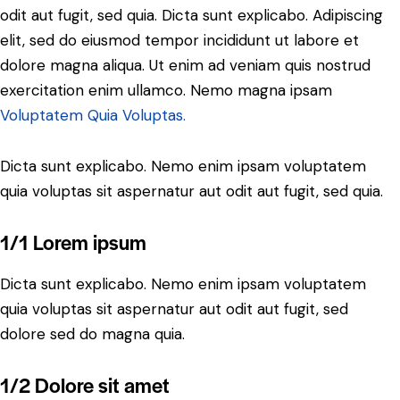
odit aut fugit, sed quia. Dicta sunt explicabo. Adipiscing
elit, sed do eiusmod tempor incididunt ut labore et
dolore magna aliqua. Ut enim ad veniam quis nostrud
exercitation enim ullamco. Nemo magna ipsam
Voluptatem Quia Voluptas.
Dicta sunt explicabo. Nemo enim ipsam voluptatem
quia voluptas sit aspernatur aut odit aut fugit, sed quia.
1/1 Lorem ipsum
Dicta sunt explicabo. Nemo enim ipsam voluptatem
quia voluptas sit aspernatur aut odit aut fugit, sed
dolore sed do magna quia.
1/2 Dolore sit amet