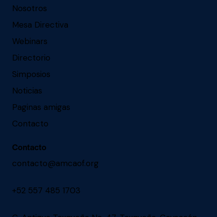
Nosotros
Mesa Directiva
Webinars
Directorio
Simposios
Noticias
Paginas amigas
Contacto
Contacto
contacto@amcaof.org
+52 557 485 1703