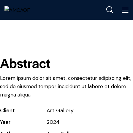
Abstract
Lorem ipsum dolor sit amet, consectetur adipiscing elit,
sed do eiusmod tempor incididunt ut labore et dolore
magna aliqua.
Client
Art Gallery
Year
2024