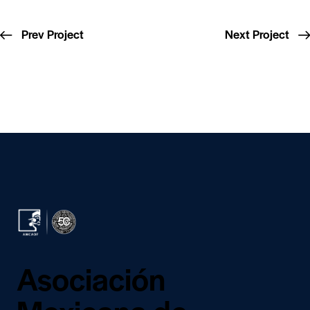
Prev Project
Next Project
Asociación