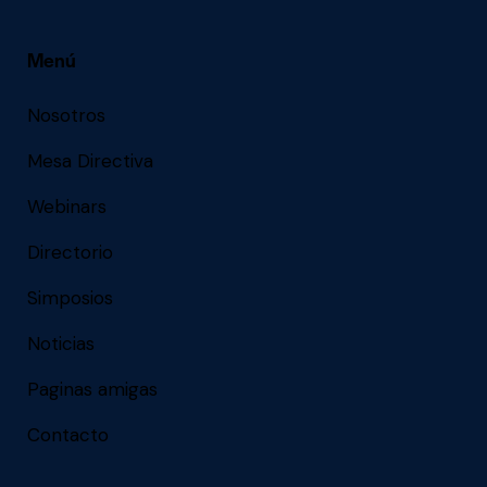
Menú
Nosotros
Mesa Directiva
Webinars
Directorio
Simposios
Noticias
Paginas amigas
Contacto