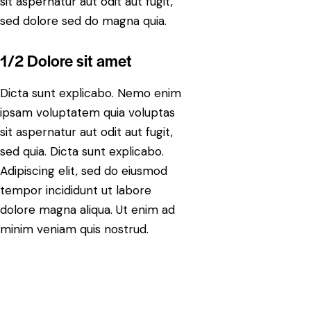
sit aspernatur aut odit aut fugit,
sed dolore sed do magna quia.
1/2 Dolore sit amet
Dicta sunt explicabo. Nemo enim
ipsam voluptatem quia voluptas
sit aspernatur aut odit aut fugit,
sed quia. Dicta sunt explicabo.
Adipiscing elit, sed do eiusmod
tempor incididunt ut labore
dolore magna aliqua. Ut enim ad
minim veniam quis nostrud.