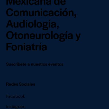
Mexicana de
Comunicación,
Audiología,
Otoneurología y
Foniatría
Suscríbete a nuestros eventos
Redes Sociales
Facebook
Instagram