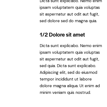
Dicta sunt explicabo. Nemo enim
ipsam voluptatem quia voluptas
sit aspernatur aut odit aut fugit,
sed dolore sed do magna quia.
1/2 Dolore sit amet
Dicta sunt explicabo. Nemo enim
ipsam voluptatem quia voluptas
sit aspernatur aut odit aut fugit,
sed quia. Dicta sunt explicabo.
Adipiscing elit, sed do eiusmod
tempor incididunt ut labore
dolore magna aliqua. Ut enim ad
minim veniam quis nostrud.