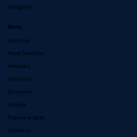
Instagram
Menú
Nosotros
Mesa Directiva
Webinars
Directorio
Simposios
Noticias
Paginas amigas
Contacto