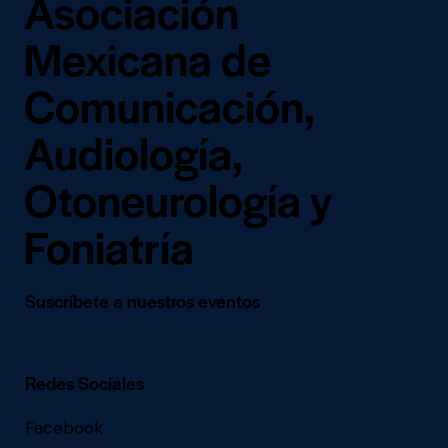
Asociación
Mexicana de
Comunicación,
Audiología,
Otoneurología y
Foniatría
Suscríbete a nuestros eventos
Redes Sociales
Facebook