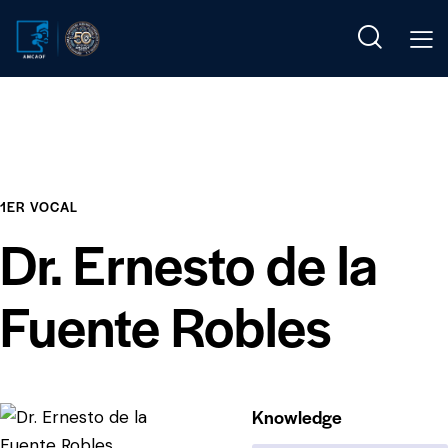
1ER VOCAL
Dr. Ernesto de la
Fuente Robles
Knowledge
80%