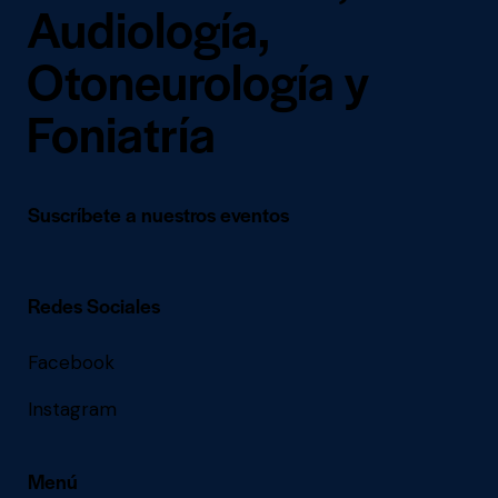
Audiología,
Otoneurología y
Foniatría
Suscríbete a nuestros eventos
Redes Sociales
Facebook
Instagram
Menú