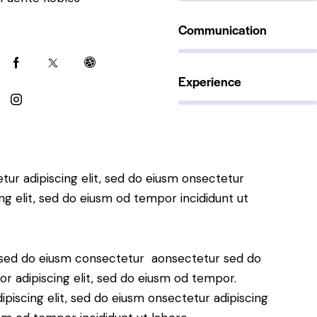
Communication
90%
Experience
88%
tur adipiscing elit, sed do eiusm onsectetur
ing elit, sed do eiusm od tempor incididunt ut
t, sed do eiusm consectetur aonsectetur sed do
r adipiscing elit, sed do eiusm od tempor.
piscing elit, sed do eiusm onsectetur adipiscing