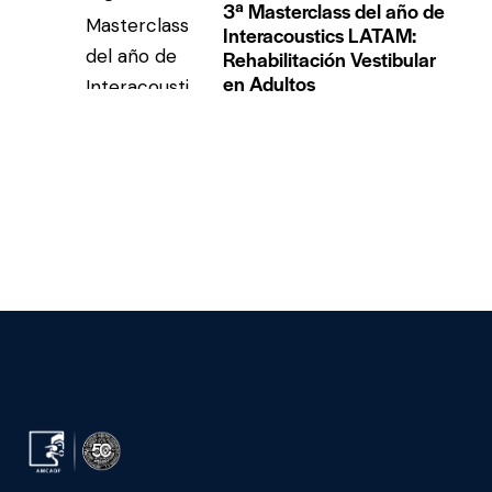
3ª Masterclass del año de
Interacoustics LATAM:
Rehabilitación Vestibular
en Adultos