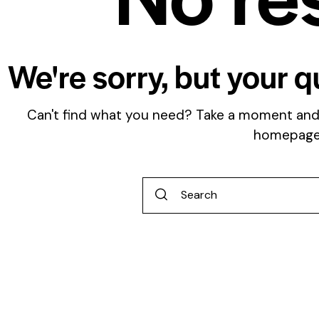
We're sorry, but your 
Can't find what you need? Take a moment and
homepag