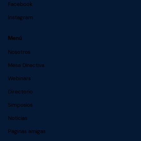
Facebook
Instagram
Menú
Nosotros
Mesa Directiva
Webinars
Directorio
Simposios
Noticias
Paginas amigas