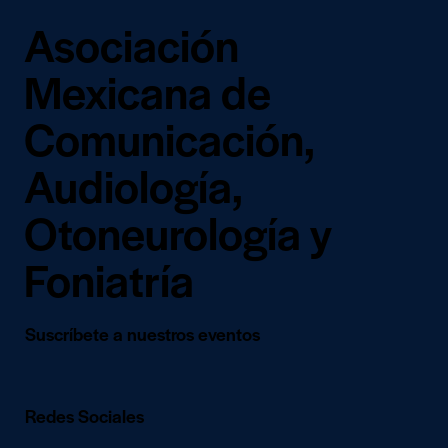
Asociación
Mexicana de
Comunicación,
Audiología,
Otoneurología y
Foniatría
Suscríbete a nuestros eventos
Redes Sociales