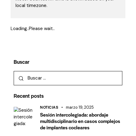
local timezone.
Loading..Please wait..
Buscar
Recent posts
NOTICIAS
marzo 19, 2025
Sesión intercolegiada: abordaje
multidisciplinario en casos complejos
de implantes cocleares