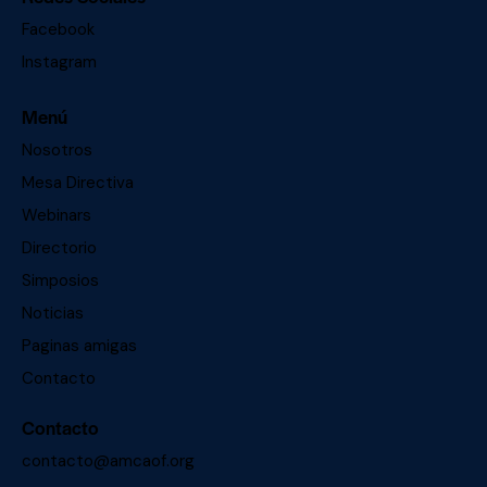
Facebook
Instagram
Menú
Nosotros
Mesa Directiva
Webinars
Directorio
Simposios
Noticias
Paginas amigas
Contacto
Contacto
contacto@amcaof.org